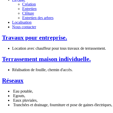
Création
Entretien
Clôture
Entretien des arbres
Localisation
Nous contacter
Travaux pour entreprise.
Location avec chauffeur pour tous travaux de terrassement.
Terrassement maison individuelle.
Réalisation de fouille, chemin d'accès.
Réseaux
Eau potable,
Egouts,
Eaux pluviales,
Tranchées et drainage, fourniture et pose de gaines électriques,