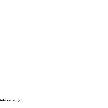
 télécom et gaz.